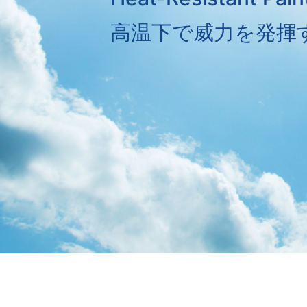
高温下で威力を発揮