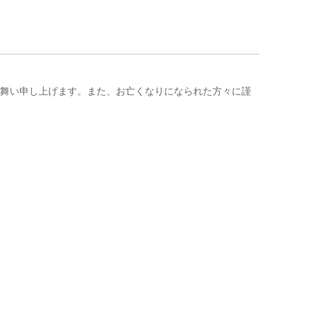
見舞い申し上げます。また、お亡くなりになられた方々に謹