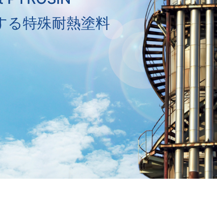
する特殊耐熱塗料