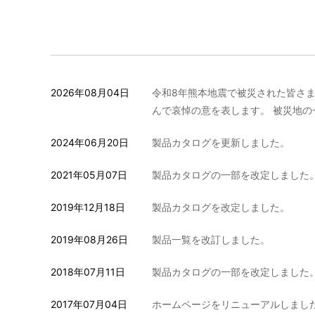
2026年08月04日
令和8年熊本地震で被災された皆さ
んで哀悼の意を表します。 被災地
2024年06月20日
製品カタログを更新しました。
2021年05月07日
製品カタログの一部を改定しました
2019年12月18日
製品カタログを改定しました。
2019年08月26日
製品一覧を改訂しました。
2018年07月11日
製品カタログの一部を改定しました
2017年07月04日
ホームページをリニューアルしまし